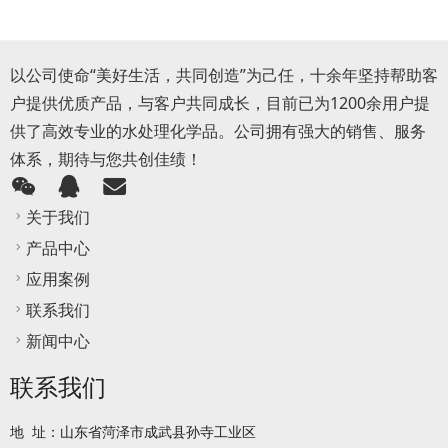
以公司使命“美好生活，共同创造”为己任，十余年坚持帮助客
户提供优质产品，与客户共同成长，目前已为1200余用户提
供了高效专业的水处理化学品。公司拥有强大的销售、服务
体系，期待与您共创佳绩！
关于我们
产品中心
应用案例
联系我们
新闻中心
联系我们
地 址：山东省菏泽市成武县孙寺工业区