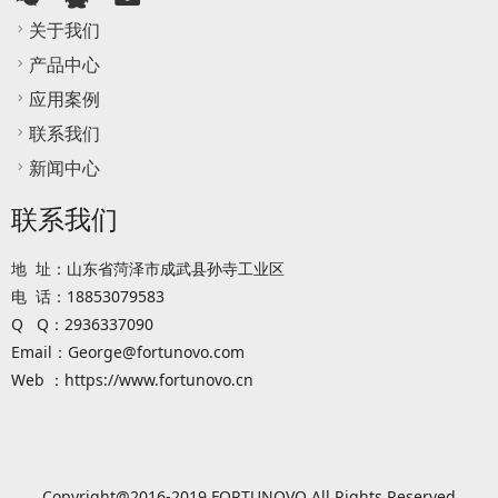
关于我们
产品中心
应用案例
联系我们
新闻中心
联系我们
地 址：山东省菏泽市成武县孙寺工业区
电 话：18853079583
Q Q：2936337090
Email：George@fortunovo.com
Web ：https://www.fortunovo.cn
Copyright@2016-2019 FORTUNOVO All Rights Reserved