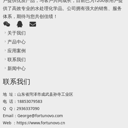
户提供优质产品，与客户共同成长，目前已为1200余用户提
供了高效专业的水处理化学品。公司拥有强大的销售、服务
体系，期待与您共创佳绩！
关于我们
产品中心
应用案例
联系我们
新闻中心
联系我们
地 址：山东省菏泽市成武县孙寺工业区
电 话：18853079583
Q Q：2936337090
Email：George@fortunovo.com
Web ：https://www.fortunovo.cn