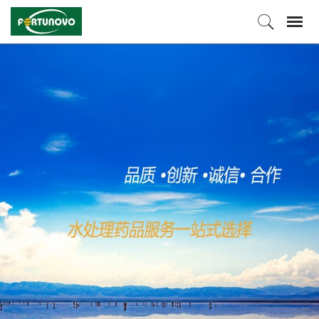
查看更多 >