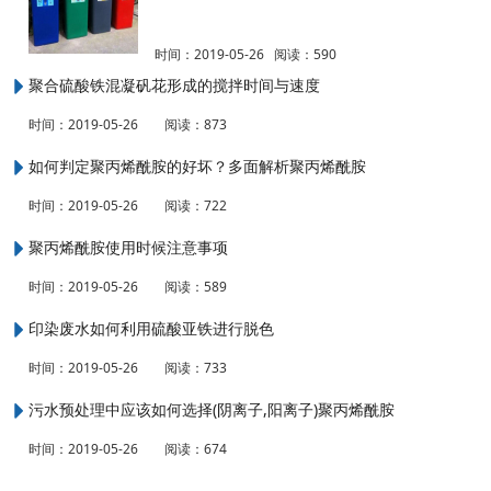
时间：2019-05-26
阅读：
590
聚合硫酸铁混凝矾花形成的搅拌时间与速度
时间：2019-05-26
阅读：
873
如何判定聚丙烯酰胺的好坏？多面解析聚丙烯酰胺
时间：2019-05-26
阅读：
722
聚丙烯酰胺使用时候注意事项
时间：2019-05-26
阅读：
589
印染废水如何利用硫酸亚铁进行脱色
时间：2019-05-26
阅读：
733
污水预处理中应该如何选择(阴离子,阳离子)聚丙烯酰胺
时间：2019-05-26
阅读：
674