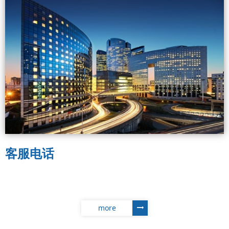
客服电话
more