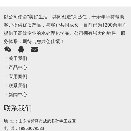
以公司使命“美好生活，共同创造”为己任，十余年坚持帮助
客户提供优质产品，与客户共同成长，目前已为1200余用户
提供了高效专业的水处理化学品。公司拥有强大的销售、服
务体系，期待与您共创佳绩！
关于我们
产品中心
应用案例
联系我们
新闻中心
联系我们
地 址：山东省菏泽市成武县孙寺工业区
电 话：18853079583