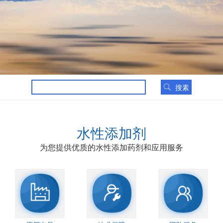
搜素
水性添加剂
为您提供优质的水性添加药剂和应用服务