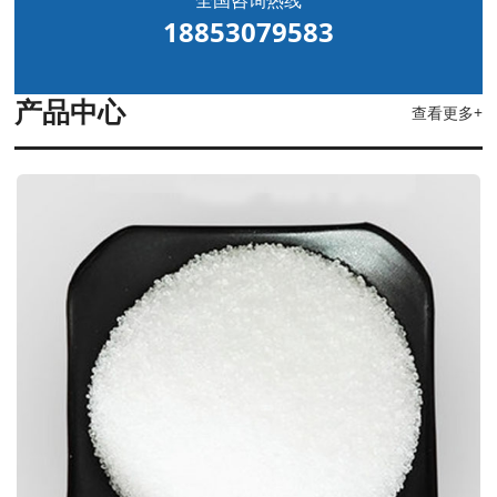
全国咨询热线
18853079583
产品中心
查看更多+