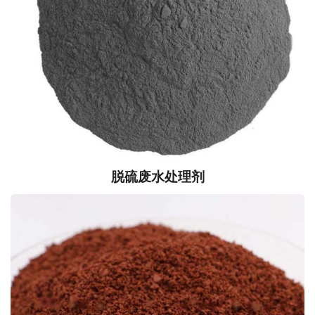
脱硫废水处理剂