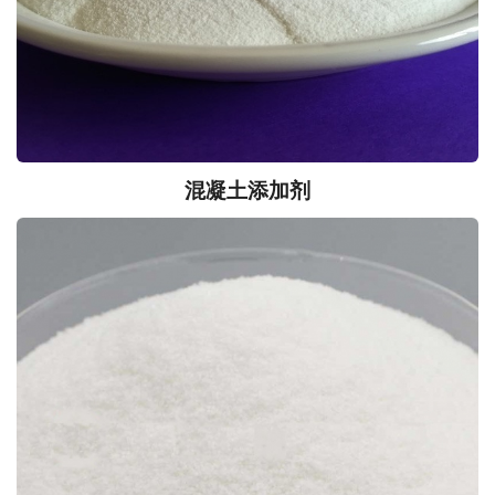
混凝土添加剂