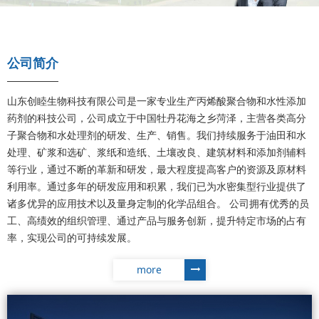
公司简介
山东创睦生物科技有限公司是一家专业生产丙烯酸聚合物和水性添加
药剂的科技公司，公司成立于中国牡丹花海之乡菏泽，主营各类高分
子聚合物和水处理剂的研发、生产、销售。我们持续服务于油田和水
处理、矿浆和选矿、浆纸和造纸、土壤改良、建筑材料和添加剂辅料
等行业，通过不断的革新和研发，最大程度提高客户的资源及原材料
利用率。通过多年的研发应用和积累，我们已为水密集型行业提供了
诸多优异的应用技术以及量身定制的化学品组合。 公司拥有优秀的员
工、高绩效的组织管理、通过产品与服务创新，提升特定市场的占有
率，实现公司的可持续发展。
more