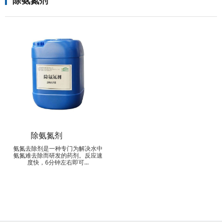
除氨氮剂
除氨氮剂
氨氮去除剂是一种专门为解决水中
氨氮难去除而研发的药剂。反应速
度快，6分钟左右即可...