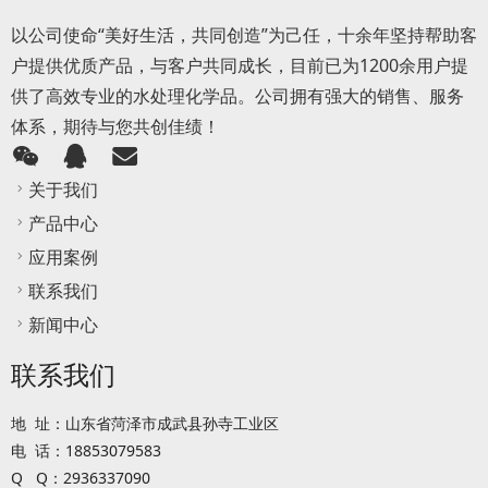
以公司使命“美好生活，共同创造”为己任，十余年坚持帮助客
户提供优质产品，与客户共同成长，目前已为1200余用户提
供了高效专业的水处理化学品。公司拥有强大的销售、服务
体系，期待与您共创佳绩！
关于我们
产品中心
应用案例
联系我们
新闻中心
联系我们
地 址：山东省菏泽市成武县孙寺工业区
电 话：18853079583
Q Q：2936337090