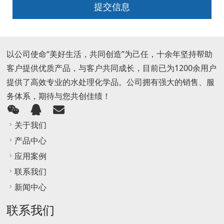
提交信息
以公司使命“美好生活，共同创造”为己任，十余年坚持帮助
客户提供优质产品，与客户共同成长，目前已为1200余用户
提供了高效专业的水处理化学品。公司拥有强大的销售、服
务体系，期待与您共创佳绩！
关于我们
产品中心
应用案例
联系我们
新闻中心
联系我们