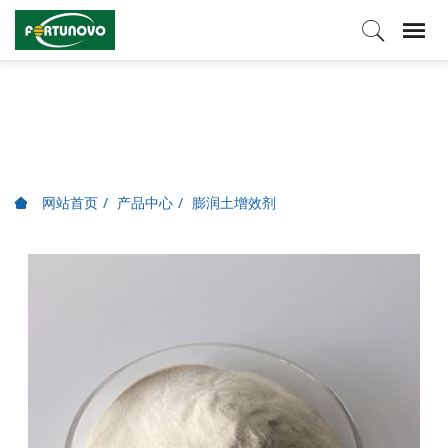
产品中心
网站首页
产品中心
膨润土增效剂