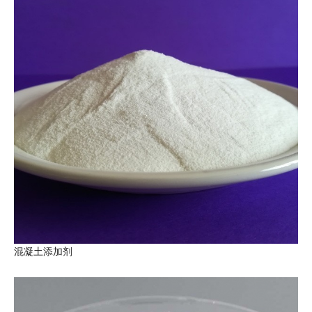
混凝土添加剂