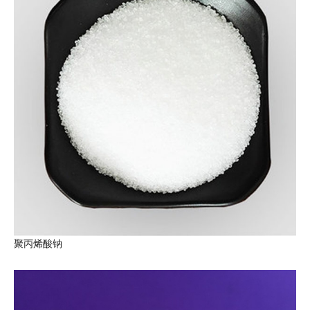
聚丙烯酸钠