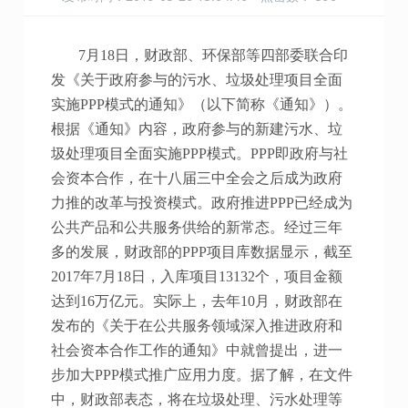
7月18日，财政部、环保部等四部委联合印
发《关于政府参与的污水、垃圾处理项目全面
实施PPP模式的通知》（以下简称《通知》）。
根据《通知》内容，政府参与的新建污水、垃
圾处理项目全面实施PPP模式。PPP即政府与社
会资本合作，在十八届三中全会之后成为政府
力推的改革与投资模式。政府推进PPP已经成为
公共产品和公共服务供给的新常态。经过三年
多的发展，财政部的PPP项目库数据显示，截至
2017年7月18日，入库项目13132个，项目金额
达到16万亿元。实际上，去年10月，财政部在
发布的《关于在公共服务领域深入推进政府和
社会资本合作工作的通知》中就曾提出，进一
步加大PPP模式推广应用力度。据了解，在文件
中，财政部表态，将在垃圾处理、污水处理等