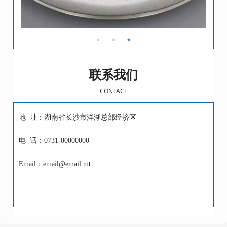
联系我们
CONTACT
地 址：湖南省长沙市洋湖总部经济区
电 话：0731-00000000
Email：email@email.mt