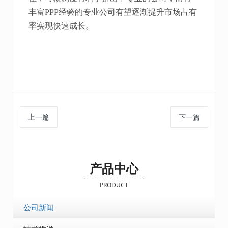
丰富PPP经验的专业公司有望逐渐提升市场占有
率实现快速成长。
上一篇
下一篇
产品中心
PRODUCT
公司新闻