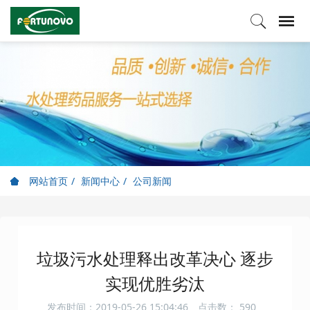
网站首页
新闻中心
公司新闻
垃圾污水处理释出改革决心 逐步
实现优胜劣汰
发布时间：2019-05-26 15:04:46
点击数：
590