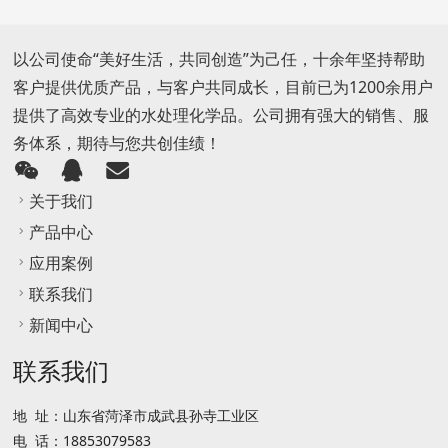
以公司使命“美好生活，共同创造”为己任，十余年坚持帮助
客户提供优质产品，与客户共同成长，目前已为1200余用户
提供了高效专业的水处理化学品。公司拥有强大的销售、服
务体系，期待与您共创佳绩！
关于我们
产品中心
应用案例
联系我们
新闻中心
联系我们
地 址：山东省菏泽市成武县孙寺工业区
电 话：18853079583