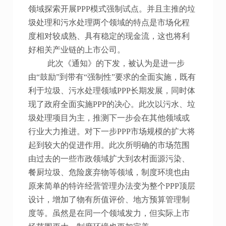
领域探索开展PPP模式强制试点。并且主推的垃
圾处理和污水处理两个领域的特点是市场化程
度相对较成熟、具有稳定的现金流，这也将利
好相关产业链的上市公司。
此次《通知》的下发，被认为是进一步
由“鼓励”到带有“强制性”要求的全面实施，既有
利于垃圾、污水处理领域PPP长期发展，同时体
现了政府全面实施PPP的决心。此次以污水、垃
圾处理项目为主，推测下一步会在其他领域或
行业大力推进。对下一步PPP市场规模的扩大将
起到较大的促进作用。此次所明确的市场范围
由过去的一些市政领域扩大到农村面源污染、
餐厨垃圾、危险废弃物等领域，制度环境也由
原来简单的特许经营管理办法变为整个PPP顶层
设计，增加了物有所值评价、地方预算管理制
度等。虽然是在同一个领域发力，但实际上市