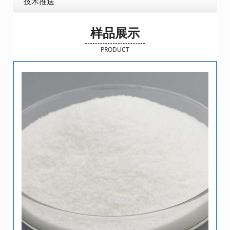
技术推送
样品展示
PRODUCT