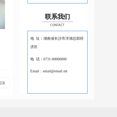
联系我们
CONTACT
地 址：湖南省长沙市洋湖总部经
济区
电 话：0731-00000000
Email：email@email.mt
劣汰