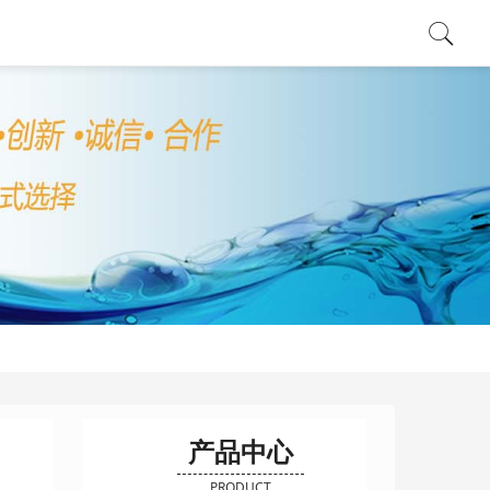
看更多 >
查看更多 >
查看更多 >
产品中心
PRODUCT