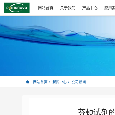
查看更多 >
查看更多 >
查看更多 >
网站首页
关于我们
产品中心
应用
网站首页
新闻中心
公司新闻
芬顿试剂